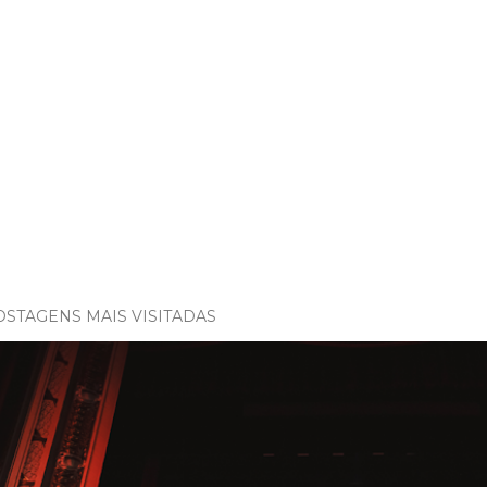
OSTAGENS MAIS VISITADAS