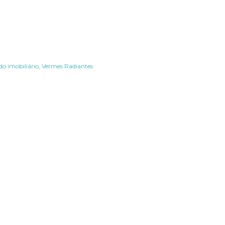
do imobiliário
Vermes Radiantes