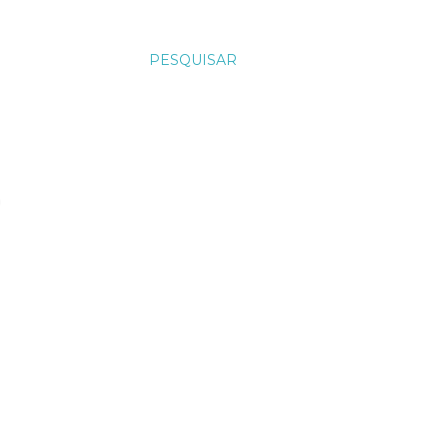
PESQUISAR