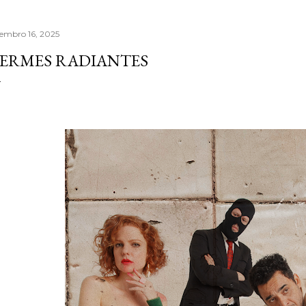
tembro 16, 2025
ERMES RADIANTES