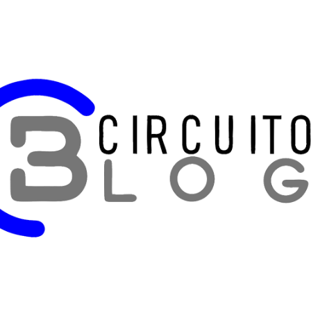
Pular para o conteúdo principal