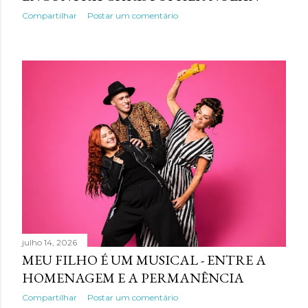
Compartilhar
Postar um comentário
julho 14, 2026
MEU FILHO É UM MUSICAL - ENTRE A
HOMENAGEM E A PERMANÊNCIA
Compartilhar
Postar um comentário